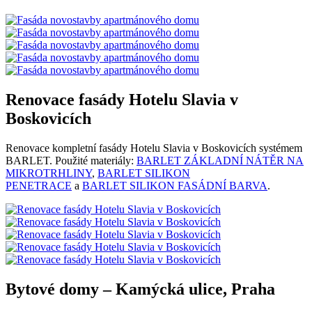
Renovace fasády Hotelu Slavia v
Boskovicích
Renovace kompletní fasády Hotelu Slavia v Boskovicích systémem
BARLET. Použité materiály:
BARLET ZÁKLADNÍ NÁTĚR NA
MIKROTRHLINY
,
BARLET SILIKON
PENETRACE
a
BARLET SILIKON FASÁDNÍ BARVA
.
Bytové domy – Kamýcká ulice, Praha